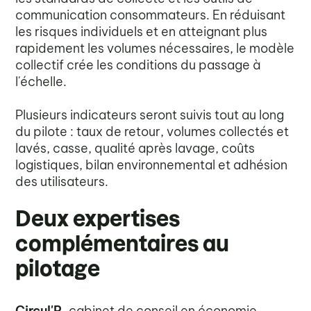
communication consommateurs. En réduisant
les risques individuels et en atteignant plus
rapidement les volumes nécessaires, le modèle
collectif crée les conditions du passage à
l'échelle.
Plusieurs indicateurs seront suivis tout au long
du pilote : taux de retour, volumes collectés et
lavés, casse, qualité après lavage, coûts
logistiques, bilan environnemental et adhésion
des utilisateurs.
Deux expertises
complémentaires au
pilotage
Circul'R
, cabinet de conseil en économie