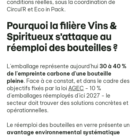
conditions réelles, sous la coordination de
Circul'R et Eco in Pack.
Pourquoi la filière Vins &
Spiritueux s'attaque au
réemploi des bouteilles ?
L'emballage représente aujourd'hui
30 à 40 %
de l'empreinte carbone d'une bouteille
pleine
. Face à ce constat, et dans le cadre des
objectifs fixés par la loi
AGEC
- 10 %
d'emballages réemployés d'ici 2027 - le
secteur doit trouver des solutions concrètes et
opérationnelles.
Le réemploi des bouteilles en verre présente un
avantage environnemental systématique