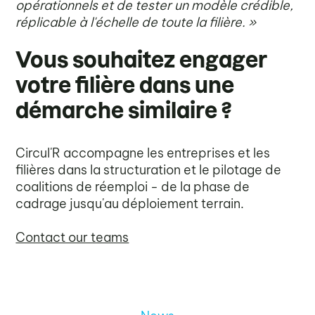
opérationnels et de tester un modèle crédible,
réplicable à l'échelle de toute la filière. »
Vous souhaitez engager
votre filière dans une
démarche similaire ?
Circul'R accompagne les entreprises et les
filières dans la structuration et le pilotage de
coalitions de réemploi - de la phase de
cadrage jusqu'au déploiement terrain.
Contact our teams