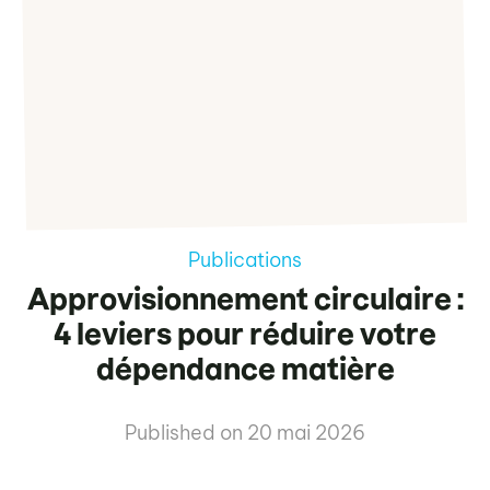
Publications
Approvisionnement circulaire :
4 leviers pour réduire votre
dépendance matière
Published on
20 mai 2026