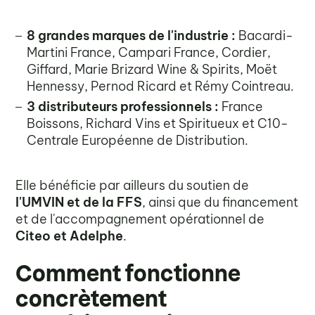
8 grandes marques de l'industrie :
Bacardi-
Martini France, Campari France, Cordier,
Giffard, Marie Brizard Wine & Spirits, Moët
Hennessy, Pernod Ricard et Rémy Cointreau.
3 distributeurs professionnels :
France
Boissons, Richard Vins et Spiritueux et C10-
Centrale Européenne de Distribution.
Elle bénéficie par ailleurs du soutien de
l'UMVIN et de la FFS
, ainsi que du financement
et de l'accompagnement opérationnel de
Citeo et Adelphe
.
Comment fonctionne
concrètement