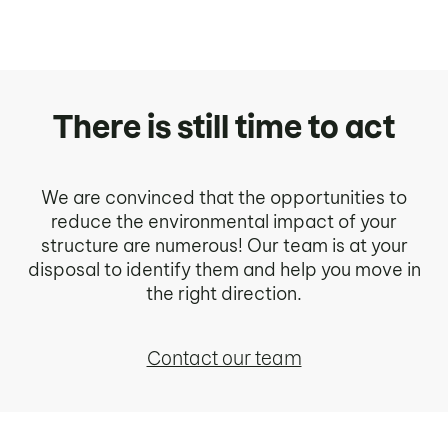
There is still time to act
We are convinced that the opportunities to
reduce the environmental impact of your
structure are numerous! Our team is at your
disposal to identify them and help you move in
the right direction.
Contact our team