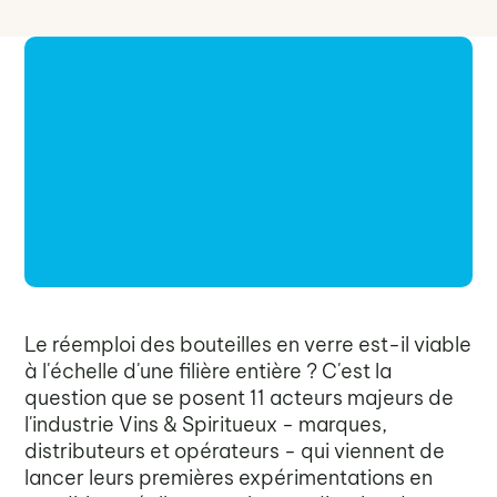
Le réemploi des bouteilles en verre est-il viable
à l'échelle d'une filière entière ? C'est la
question que se posent 11 acteurs majeurs de
l'industrie Vins & Spiritueux - marques,
distributeurs et opérateurs - qui viennent de
lancer leurs premières expérimentations en