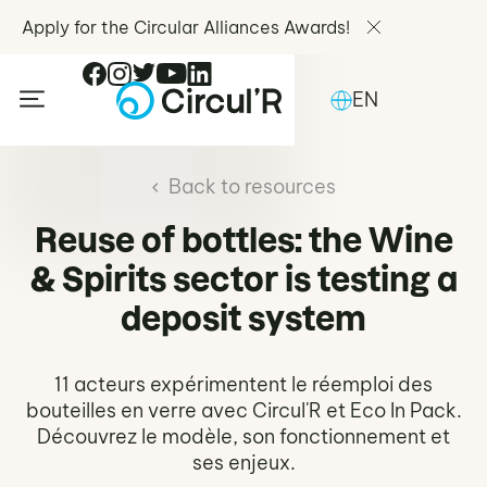
Apply for the Circular Alliances Awards!
EN
Back to resources
Reuse of bottles: the Wine
& Spirits sector is testing a
deposit system
11 acteurs expérimentent le réemploi des
bouteilles en verre avec Circul'R et Eco In Pack.
Découvrez le modèle, son fonctionnement et
ses enjeux.