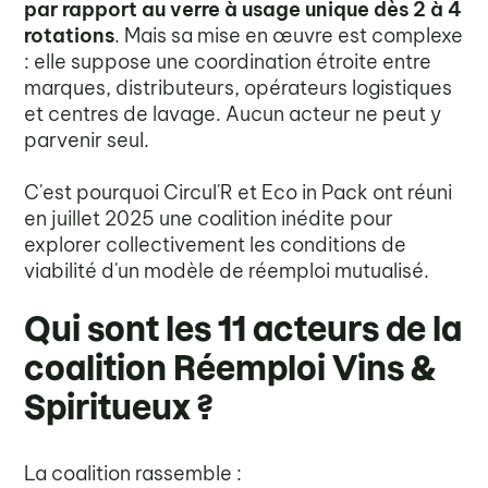
par rapport au verre à usage unique dès 2 à 4
rotations
. Mais sa mise en œuvre est complexe
: elle suppose une coordination étroite entre
marques, distributeurs, opérateurs logistiques
et centres de lavage. Aucun acteur ne peut y
parvenir seul.
C'est pourquoi Circul'R et Eco in Pack ont réuni
en juillet 2025 une coalition inédite pour
explorer collectivement les conditions de
viabilité d'un modèle de réemploi mutualisé.
Qui sont les 11 acteurs de la
coalition Réemploi Vins &
Spiritueux ?
La coalition rassemble :