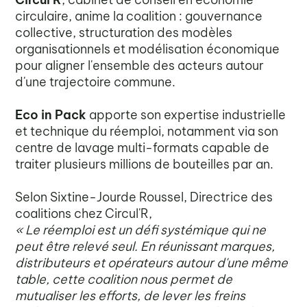
circulaire, anime la coalition : gouvernance
collective, structuration des modèles
organisationnels et modélisation économique
pour aligner l'ensemble des acteurs autour
d'une trajectoire commune.
Eco in Pack
apporte son expertise industrielle
et technique du réemploi, notamment via son
centre de lavage multi-formats capable de
traiter plusieurs millions de bouteilles par an.
Selon Sixtine-Jourde Roussel, Directrice des
coalitions chez Circul'R,
« Le réemploi est un défi systémique qui ne
peut être relevé seul. En réunissant marques,
distributeurs et opérateurs autour d'une même
table, cette coalition nous permet de
mutualiser les efforts, de lever les freins