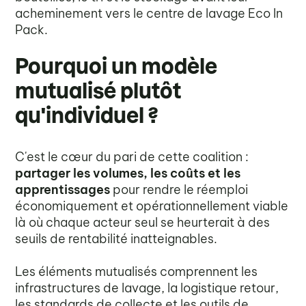
acheminement vers le centre de lavage Eco In
Pack.
Pourquoi un modèle
mutualisé plutôt
qu'individuel ?
C'est le cœur du pari de cette coalition :
partager les volumes, les coûts et les
apprentissages
pour rendre le réemploi
économiquement et opérationnellement viable
là où chaque acteur seul se heurterait à des
seuils de rentabilité inatteignables.
Les éléments mutualisés comprennent les
infrastructures de lavage, la logistique retour,
les standards de collecte et les outils de