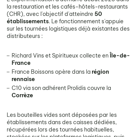
la restauration et les cafés-hôtels-restaurants
(CHR), avec l'objectif d'atteindre
50
établissements
. Le fonctionnement s'appuie
sur les tournées logistiques déjà existantes des
distributeurs :
Richard Vins et Spiritueux collecte en
Île-de-
France
France Boissons opère dans la
région
rennaise
C10 via son adhérent Prolidis couvre la
Corrèze
Les bouteilles vides sont déposées par les
établissements dans des caisses dédiées,
récupérées lors des tournées habituelles,
stockées sur les plateformes logistiques, puis