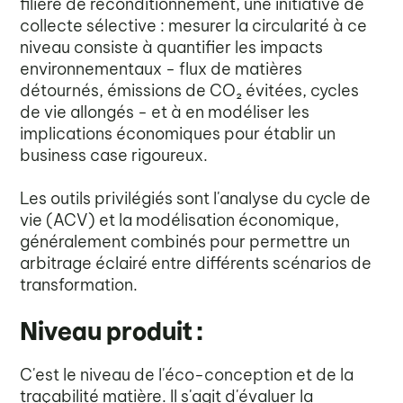
filière de reconditionnement, une initiative de
collecte sélective : mesurer la circularité à ce
niveau consiste à quantifier les impacts
environnementaux - flux de matières
détournés, émissions de CO₂ évitées, cycles
de vie allongés - et à en modéliser les
implications économiques pour établir un
business case rigoureux.
Les outils privilégiés sont l'analyse du cycle de
vie (ACV) et la modélisation économique,
généralement combinés pour permettre un
arbitrage éclairé entre différents scénarios de
transformation.
Niveau produit :
C'est le niveau de l'éco-conception et de la
traçabilité matière. Il s'agit d'évaluer la