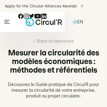
Apply for the Circular Alliances Awards!
EN
Back to resources
Mesurer la circularité des
modèles économiques :
méthodes et référentiels
Découvrez le Guide pratique de Circul'R pour
mesurer la circularité de votre entreprise,
produit ou projet circulaire.