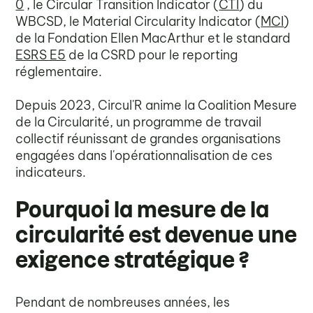
0
, le Circular Transition Indicator (
CTI
) du
WBCSD, le Material Circularity Indicator (
MCI
)
de la Fondation Ellen MacArthur et le standard
ESRS E5
de la CSRD pour le reporting
réglementaire.
Depuis 2023, Circul'R anime la Coalition Mesure
de la Circularité, un programme de travail
collectif réunissant de grandes organisations
engagées dans l'opérationnalisation de ces
indicateurs.
Pourquoi la mesure de la
circularité est devenue une
exigence stratégique ?
Pendant de nombreuses années, les