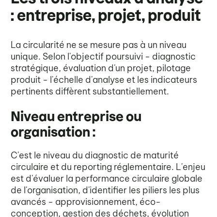
: entreprise, projet, produit
La circularité ne se mesure pas à un niveau
unique. Selon l'objectif poursuivi - diagnostic
stratégique, évaluation d'un projet, pilotage
produit - l'échelle d'analyse et les indicateurs
pertinents diffèrent substantiellement.
Niveau entreprise ou
organisation :
C'est le niveau du diagnostic de maturité
circulaire et du reporting réglementaire. L'enjeu
est d'évaluer la performance circulaire globale
de l'organisation, d'identifier les piliers les plus
avancés - approvisionnement, éco-
conception, gestion des déchets, évolution