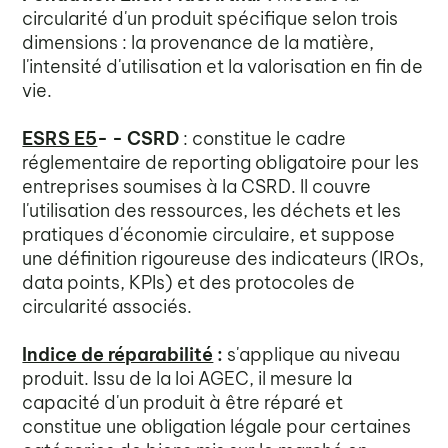
circularité d'un produit spécifique selon trois
dimensions : la provenance de la matière,
l'intensité d'utilisation et la valorisation en fin de
vie.
ESRS E5
- - CSRD
: constitue le cadre
réglementaire de reporting obligatoire pour les
entreprises soumises à la CSRD. Il couvre
l'utilisation des ressources, les déchets et les
pratiques d'économie circulaire, et suppose
une définition rigoureuse des indicateurs (IROs,
data points, KPIs) et des protocoles de
circularité associés.
Indice de réparabilité
:
s'applique au niveau
produit. Issu de la loi AGEC, il mesure la
capacité d'un produit à être réparé et
constitue une obligation légale pour certaines