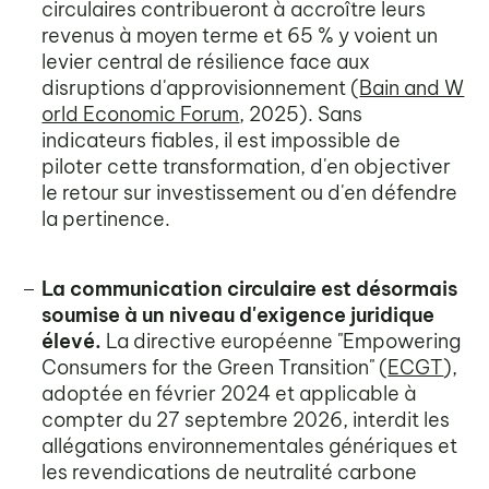
circulaires contribueront à accroître leurs
revenus à moyen terme et 65 % y voient un
levier central de résilience face aux
disruptions d'approvisionnement (
Bain and W
orld Economic Forum
, 2025). Sans
indicateurs fiables, il est impossible de
piloter cette transformation, d'en objectiver
le retour sur investissement ou d'en défendre
la pertinence.
La communication circulaire est désormais
soumise à un niveau d'exigence juridique
élevé.
La directive européenne "Empowering
Consumers for the Green Transition" (
ECGT
),
adoptée en février 2024 et applicable à
compter du 27 septembre 2026, interdit les
allégations environnementales génériques et
les revendications de neutralité carbone