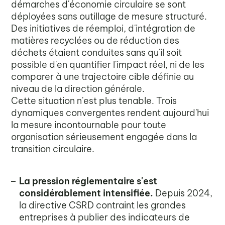
démarches d'économie circulaire se sont
déployées sans outillage de mesure structuré.
Des initiatives de réemploi, d'intégration de
matières recyclées ou de réduction des
déchets étaient conduites sans qu'il soit
possible d'en quantifier l'impact réel, ni de les
comparer à une trajectoire cible définie au
niveau de la direction générale.
Cette situation n'est plus tenable. Trois
dynamiques convergentes rendent aujourd'hui
la mesure incontournable pour toute
organisation sérieusement engagée dans la
transition circulaire.
La pression réglementaire s'est
considérablement intensifiée.
Depuis 2024,
la directive CSRD contraint les grandes
entreprises à publier des indicateurs de