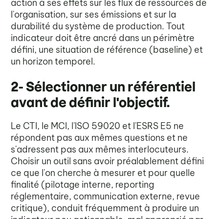
action à ses effets sur les flux de ressources de
l'organisation, sur ses émissions et sur la
durabilité du système de production. Tout
indicateur doit être ancré dans un périmètre
défini, une situation de référence (baseline) et
un horizon temporel.
2- Sélectionner un référentiel
avant de définir l'objectif.
Le CTI, le MCI, l'ISO 59020 et l'ESRS E5 ne
répondent pas aux mêmes questions et ne
s'adressent pas aux mêmes interlocuteurs.
Choisir un outil sans avoir préalablement défini
ce que l'on cherche à mesurer et pour quelle
finalité (pilotage interne, reporting
réglementaire, communication externe, revue
critique), conduit fréquemment à produire un