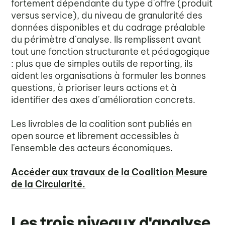
fortement dépendante du type d'offre (produit
versus service), du niveau de granularité des
données disponibles et du cadrage préalable
du périmètre d'analyse. Ils remplissent avant
tout une fonction structurante et pédagogique
: plus que de simples outils de reporting, ils
aident les organisations à formuler les bonnes
questions, à prioriser leurs actions et à
identifier des axes d'amélioration concrets.
Les livrables de la coalition sont publiés en
open source et librement accessibles à
l'ensemble des acteurs économiques.
Accéder aux travaux de la Coalition Mesure
de la Circularité.
Les trois niveaux d'analyse