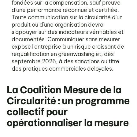
fondées sur la compensation, sauf preuve
d'une performance reconnue et certifiée.
Toute communication sur la circularité d'un
produit ou d'une organisation devra
s'appuyer sur des indicateurs vérifiables et
documentés. Communiquer sans mesurer
expose l'entreprise à un risque croissant de
requalification en greenwashing et, dès
septembre 2026, à des sanctions au titre
des pratiques commerciales déloyales.
La Coalition Mesure de la
Circularité : un programme
collectif pour
opérationnaliser la mesure