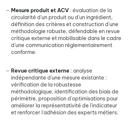
Mesure produit et ACV
: évaluation de la
circularité d'un produit ou d'un ingrédient,
définition des critères et construction d'une
méthodologie robuste, défendable en revue
critique externe et mobilisable dans le cadre
d'une communication réglementairement
conforme.
Revue critique externe
: analyse
indépendante d'une mesure existante :
vérification de la robustesse
méthodologique, identification des biais de
périmètre, proposition d'optimisations pour
améliorer la représentativité de l'indicateur
et renforcer l'adhésion des experts métiers.