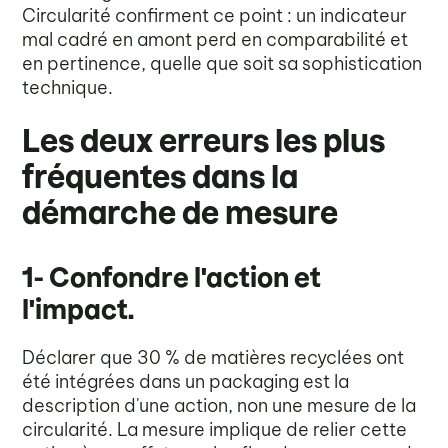
Circularité confirment ce point : un indicateur
mal cadré en amont perd en comparabilité et
en pertinence, quelle que soit sa sophistication
technique.
Les deux erreurs les plus
fréquentes dans la
démarche de mesure
1- Confondre l'action et
l'impact.
Déclarer que 30 % de matières recyclées ont
été intégrées dans un packaging est la
description d'une action, non une mesure de la
circularité. La mesure implique de relier cette