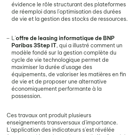
évidence le rôle structurant des plateformes
de réemploi dans l'optimisation des durées
de vie et la gestion des stocks de ressources.
L'
offre de leasing informatique de BNP
Paribas 3Step IT
, qui a illustré comment un
modèle fondé sur la gestion complète du
cycle de vie technologique permet de
maximiser la durée d'usage des
équipements, de valoriser les matières en fin
de vie et de proposer une alternative
économiquement performante à la
possession.
Ces travaux ont produit plusieurs
enseignements transversaux d'importance.
L'application des indicateurs s'est révélée