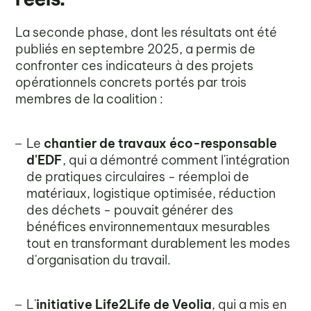
La seconde phase, dont les résultats ont été
publiés en septembre 2025, a permis de
confronter ces indicateurs à des projets
opérationnels concrets portés par trois
membres de la coalition :
Le
chantier de travaux éco-responsable
d'EDF
, qui a démontré comment l'intégration
de pratiques circulaires - réemploi de
matériaux, logistique optimisée, réduction
des déchets - pouvait générer des
bénéfices environnementaux mesurables
tout en transformant durablement les modes
d'organisation du travail.
L'
initiative Life2Life de Veolia
, qui a mis en