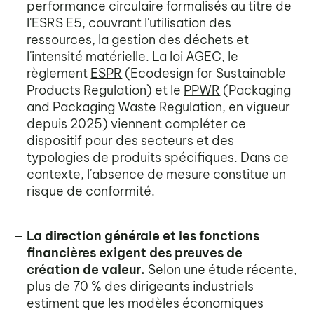
performance circulaire formalisés au titre de
l'ESRS E5, couvrant l'utilisation des
ressources, la gestion des déchets et
l'intensité matérielle. La
loi AGEC
, le
règlement
ESPR
(Ecodesign for Sustainable
Products Regulation) et le
PPWR
(Packaging
and Packaging Waste Regulation, en vigueur
depuis 2025) viennent compléter ce
dispositif pour des secteurs et des
typologies de produits spécifiques. Dans ce
contexte, l'absence de mesure constitue un
risque de conformité.
La direction générale et les fonctions
financières exigent des preuves de
création de valeur.
Selon une étude récente,
plus de 70 % des dirigeants industriels
estiment que les modèles économiques