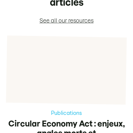
articles
See all our resources
Publications
Circular Economy Act : enjeux,