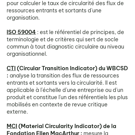
pour calculer le taux de circularité des flux de
ressources entrants et sortants d'une
organisation.
ISO 59004
: est le référentiel de principes, de
terminologie et de critères qui sert de socle
commun à tout diagnostic circulaire au niveau
organisationnel.
CTI
(Circular Transition Indicator) du WBCSD
:
analyse la transition des flux de ressources
entrants et sortants vers la circularité. Il est
applicable à l'échelle d'une entreprise ou d'un
produit et constitue l'un des référentiels les plus
mobilisés en contexte de revue critique
externe.
MCI
(Material Circularity Indicator) de la
Fondation Ellen MacArthur :
mesure la