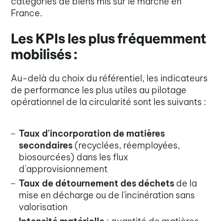
catégories de biens mis sur le marché en
France.
Les KPIs les plus fréquemment
mobilisés :
Au-delà du choix du référentiel, les indicateurs
de performance les plus utiles au pilotage
opérationnel de la circularité sont les suivants :
Taux d'incorporation de matières
secondaires
(recyclées, réemployées,
biosourcées) dans les flux
d'approvisionnement
Taux de détournement des déchets
de la
mise en décharge ou de l'incinération sans
valorisation