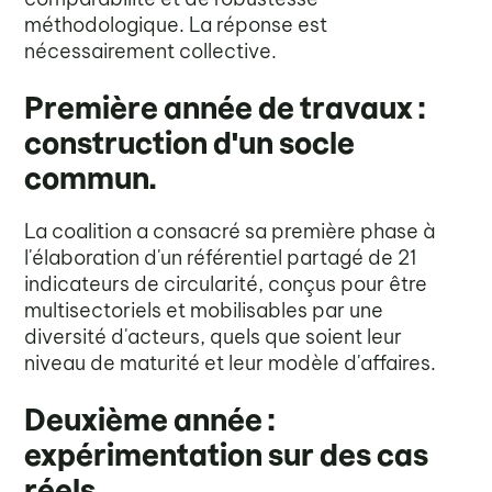
méthodologique. La réponse est
nécessairement collective.
Première année de travaux :
construction d'un socle
commun.
La coalition a consacré sa première phase à
l'élaboration d'un référentiel partagé de 21
indicateurs de circularité, conçus pour être
multisectoriels et mobilisables par une
diversité d'acteurs, quels que soient leur
niveau de maturité et leur modèle d'affaires.
Deuxième année :
expérimentation sur des cas
réels.