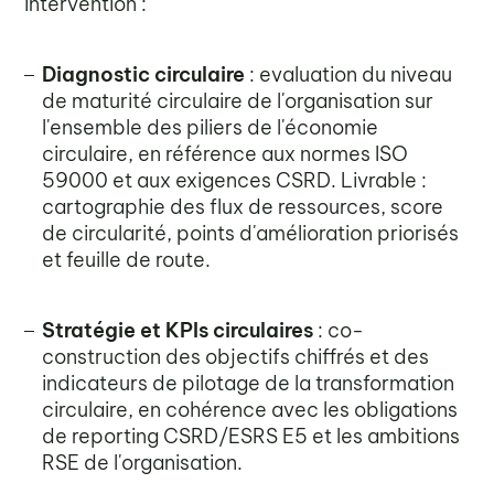
intervention :
Diagnostic circulaire
: evaluation du niveau
de maturité circulaire de l'organisation sur
l'ensemble des piliers de l'économie
circulaire, en référence aux normes ISO
59000 et aux exigences CSRD. Livrable :
cartographie des flux de ressources, score
de circularité, points d'amélioration priorisés
et feuille de route.
Stratégie et KPIs circulaires
: co-
construction des objectifs chiffrés et des
indicateurs de pilotage de la transformation
circulaire, en cohérence avec les obligations
de reporting CSRD/ESRS E5 et les ambitions
RSE de l'organisation.