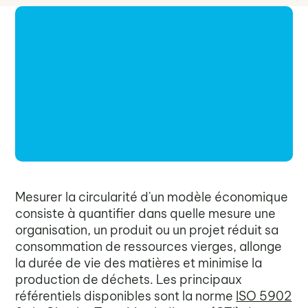
Mesurer la circularité d'un modèle économique
consiste à quantifier dans quelle mesure une
organisation, un produit ou un projet réduit sa
consommation de ressources vierges, allonge
la durée de vie des matières et minimise la
production de déchets. Les principaux
référentiels disponibles sont la norme
ISO 5902