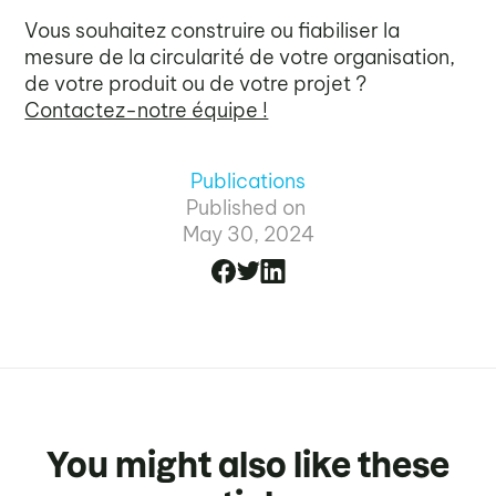
Vous souhaitez construire ou fiabiliser la
mesure de la circularité de votre organisation,
de votre produit ou de votre projet ?
Contactez-notre équipe !
Publications
Published on
May 30, 2024
You might also like these