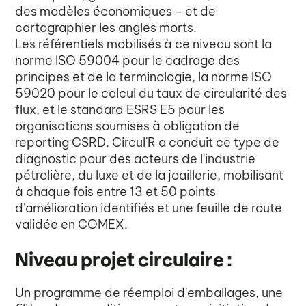
des modèles économiques - et de
cartographier les angles morts.
Les référentiels mobilisés à ce niveau sont la
norme ISO 59004 pour le cadrage des
principes et de la terminologie, la norme ISO
59020 pour le calcul du taux de circularité des
flux, et le standard ESRS E5 pour les
organisations soumises à obligation de
reporting CSRD. Circul'R a conduit ce type de
diagnostic pour des acteurs de l'industrie
pétrolière, du luxe et de la joaillerie, mobilisant
à chaque fois entre 13 et 50 points
d'amélioration identifiés et une feuille de route
validée en COMEX.
Niveau projet circulaire :
Un programme de réemploi d'emballages, une