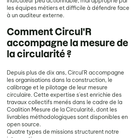
indicateur peu actionnable, mal approprié par
les équipes métiers et difficile à défendre face
à un auditeur externe.
Comment Circul'R
accompagne la mesure de
la circularité ?
Depuis plus de dix ans, Circul'R accompagne
les organisations dans la construction, le
calibrage et le pilotage de leur mesure
circulaire. Cette expertise s'est enrichie des
travaux collectifs menés dans le cadre de la
Coalition Mesure de la Circularité, dont les
livrables méthodologiques sont disponibles en
open source.
Quatre types de missions structurent notre