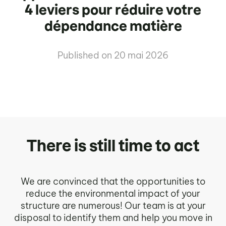
4 leviers pour réduire votre
dépendance matière
Published on
20 mai 2026
There is still time to act
We are convinced that the opportunities to
reduce the environmental impact of your
structure are numerous! Our team is at your
disposal to identify them and help you move in