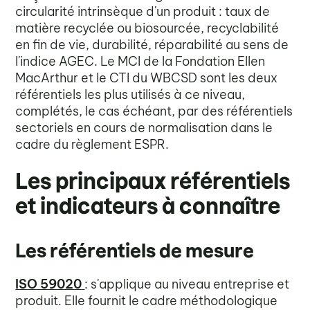
circularité intrinsèque d'un produit : taux de
matière recyclée ou biosourcée, recyclabilité
en fin de vie, durabilité, réparabilité au sens de
l'indice AGEC. Le MCI de la Fondation Ellen
MacArthur et le CTI du WBCSD sont les deux
référentiels les plus utilisés à ce niveau,
complétés, le cas échéant, par des référentiels
sectoriels en cours de normalisation dans le
cadre du règlement ESPR.
Les principaux référentiels
et indicateurs à connaître
Les référentiels de mesure
ISO 59020
: s'applique au niveau entreprise et
produit. Elle fournit le cadre méthodologique